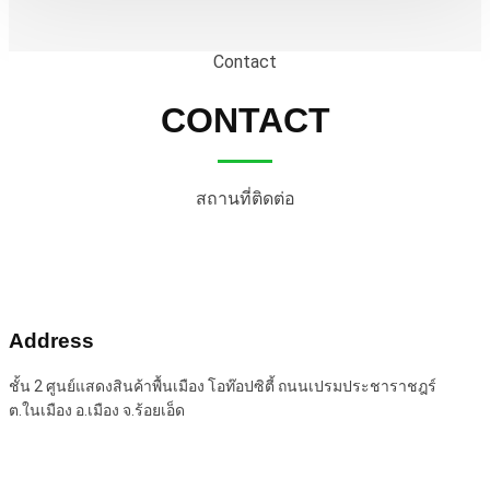
Contact
CONTACT
สถานที่ติดต่อ
Address
ชั้น 2 ศูนย์แสดงสินค้าพื้นเมือง โอท๊อปซิตี้ ถนนเปรมประชาราชฎร์
ต.ในเมือง อ.เมือง จ.ร้อยเอ็ด