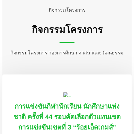
กิจกรรมโครงการ
กิจกรรมโครงการ
กิจกรรมโครงการ กองการศึกษา ศาสนาและวัฒนธรรม
การแข่งขันกีฬานักเรียน นักศึกษาแห่ง
ชาติ ครั้งที่ 44 รอบคัดเลือกตัวแทนเขต
การแข่งขันเขตที่ 3 “ร้อยเอ็ดเกมส์”