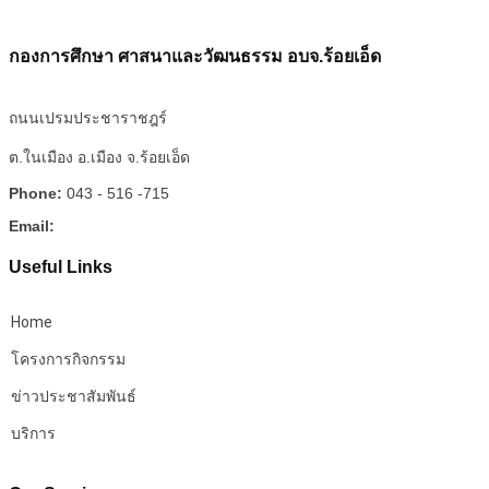
กองการศึกษา ศาสนาและวัฒนธรรม อบจ.ร้อยเอ็ด
ถนนเปรมประชาราชฎร์
ต.ในเมือง อ.เมือง จ.ร้อยเอ็ด
Phone:
043 - 516 -715
Email:
Useful Links
Home
โครงการกิจกรรม
ข่าวประชาสัมพันธ์
บริการ