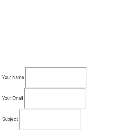
Your Name
Your Email
Subject