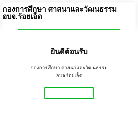
กองการศึกษา ศาสนาและวัฒนธรรม
อบจ.ร้อยเอ็ด
ยินดีต้อนรับ
กองการศึกษา ศาสนาและวัฒนธรรม
อบจ.ร้อยเอ็ด
Get Started