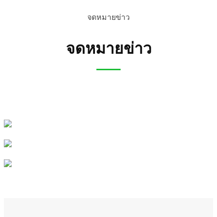
จดหมายข่าว
จดหมายข่าว