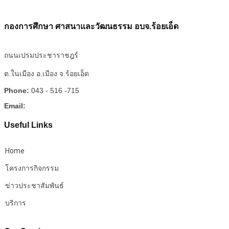
กองการศึกษา ศาสนาและวัฒนธรรม อบจ.ร้อยเอ็ด
ถนนเปรมประชาราชฎร์
ต.ในเมือง อ.เมือง จ.ร้อยเอ็ด
Phone:
043 - 516 -715
Email:
Useful Links
Home
โครงการกิจกรรม
ข่าวประชาสัมพันธ์
บริการ