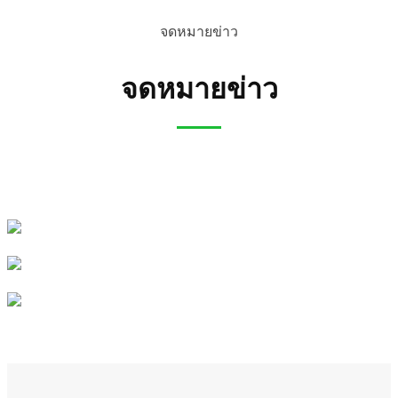
จดหมายข่าว
จดหมายข่าว