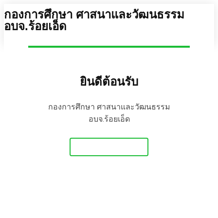
กองการศึกษา ศาสนาและวัฒนธรรม
อบจ.ร้อยเอ็ด
ยินดีต้อนรับ
กองการศึกษา ศาสนาและวัฒนธรรม
อบจ.ร้อยเอ็ด
Get Started