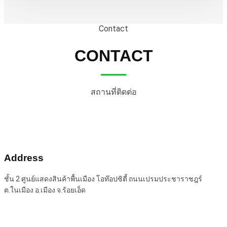
Contact
CONTACT
สถานที่ติดต่อ
Address
ชั้น 2 ศูนย์แสดงสินค้าพื้นเมือง โอท๊อปซิตี้ ถนนเปรมประชาราชฎร์
ต.ในเมือง อ.เมือง จ.ร้อยเอ็ด