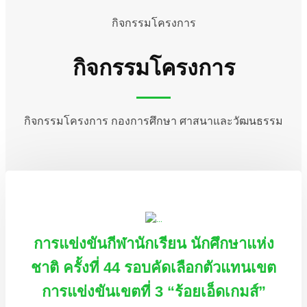
กิจกรรมโครงการ
กิจกรรมโครงการ
กิจกรรมโครงการ กองการศึกษา ศาสนาและวัฒนธรรม
การแข่งขันกีฬานักเรียน นักศึกษาแห่ง
ชาติ ครั้งที่ 44 รอบคัดเลือกตัวแทนเขต
การแข่งขันเขตที่ 3 “ร้อยเอ็ดเกมส์”