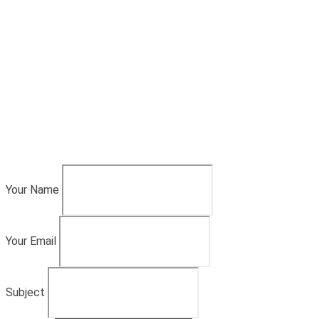
Your Name
Your Email
Subject