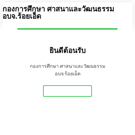
กองการศึกษา ศาสนาและวัฒนธรรม
อบจ.ร้อยเอ็ด
ยินดีต้อนรับ
กองการศึกษา ศาสนาและวัฒนธรรม
อบจ.ร้อยเอ็ด
Get Started