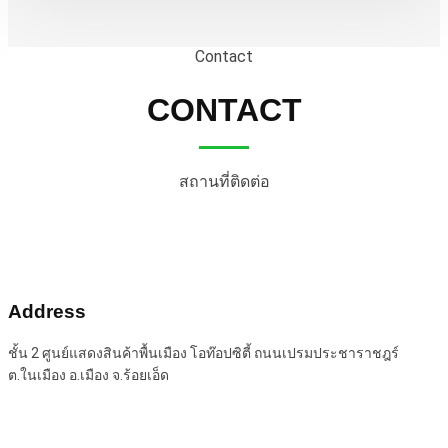
Contact
CONTACT
สถานที่ติดต่อ
Address
ชั้น 2 ศูนย์แสดงสินค้าพื้นเมือง โอท๊อปซิตี้ ถนนเปรมประชาราชฎร์
ต.ในเมือง อ.เมือง จ.ร้อยเอ็ด