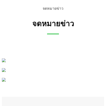
จดหมายข่าว
จดหมายข่าว