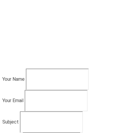
Your Name
Your Email
Subject