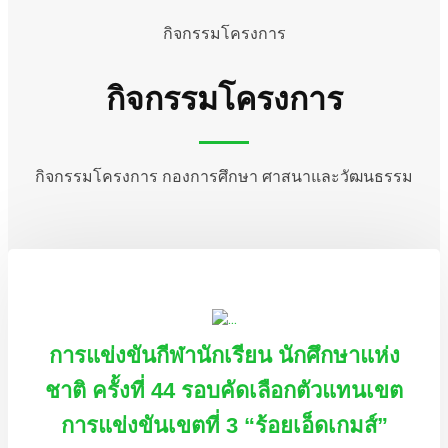
กิจกรรมโครงการ
กิจกรรมโครงการ
กิจกรรมโครงการ กองการศึกษา ศาสนาและวัฒนธรรม
การแข่งขันกีฬานักเรียน นักศึกษาแห่ง
ชาติ ครั้งที่ 44 รอบคัดเลือกตัวแทนเขต
การแข่งขันเขตที่ 3 “ร้อยเอ็ดเกมส์”