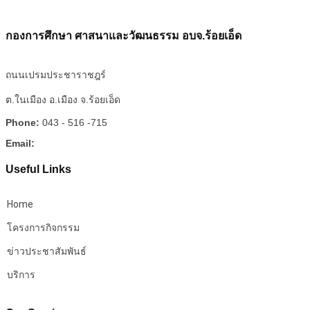
กองการศึกษา ศาสนาและวัฒนธรรม อบจ.ร้อยเอ็ด
ถนนเปรมประชาราชฎร์
ต.ในเมือง อ.เมือง จ.ร้อยเอ็ด
Phone:
043 - 516 -715
Email:
Useful Links
Home
โครงการกิจกรรม
ข่าวประชาสัมพันธ์
บริการ