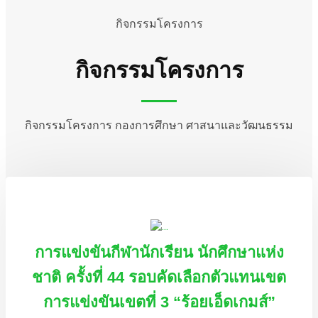
กิจกรรมโครงการ
กิจกรรมโครงการ
กิจกรรมโครงการ กองการศึกษา ศาสนาและวัฒนธรรม
การแข่งขันกีฬานักเรียน นักศึกษาแห่ง
ชาติ ครั้งที่ 44 รอบคัดเลือกตัวแทนเขต
การแข่งขันเขตที่ 3 “ร้อยเอ็ดเกมส์”