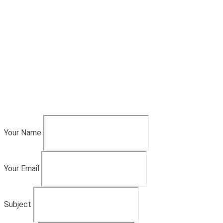
Your Name
Your Email
Subject