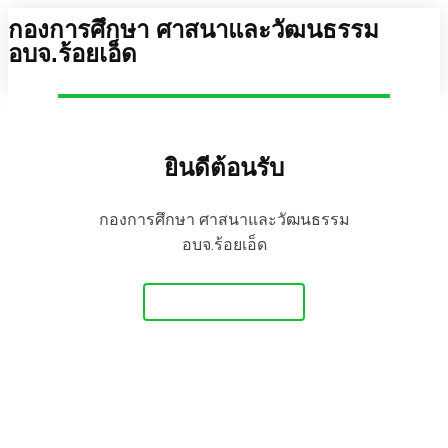
กองการศึกษา ศาสนาและวัฒนธรรม
อบจ.ร้อยเอ็ด
ยินดีต้อนรับ
กองการศึกษา ศาสนาและวัฒนธรรม
อบจ.ร้อยเอ็ด
Get Started