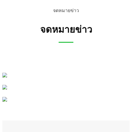
จดหมายข่าว
จดหมายข่าว