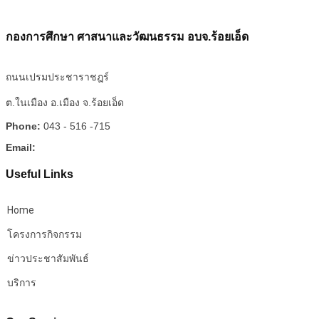
กองการศึกษา ศาสนาและวัฒนธรรม อบจ.ร้อยเอ็ด
ถนนเปรมประชาราชฎร์
ต.ในเมือง อ.เมือง จ.ร้อยเอ็ด
Phone:
043 - 516 -715
Email:
Useful Links
Home
โครงการกิจกรรม
ข่าวประชาสัมพันธ์
บริการ