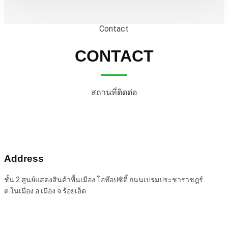
Contact
CONTACT
สถานที่ติดต่อ
Address
ชั้น 2 ศูนย์แสดงสินค้าพื้นเมือง โอท๊อปซิตี้ ถนนเปรมประชาราชฎร์
ต.ในเมือง อ.เมือง จ.ร้อยเอ็ด