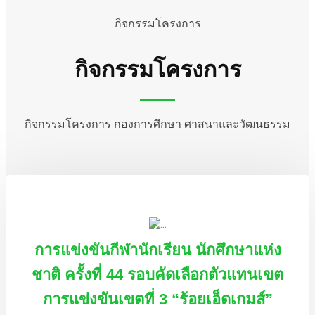
กิจกรรมโครงการ
กิจกรรมโครงการ
กิจกรรมโครงการ กองการศึกษา ศาสนาและวัฒนธรรม
การแข่งขันกีฬานักเรียน นักศึกษาแห่ง
ชาติ ครั้งที่ 44 รอบคัดเลือกตัวแทนเขต
การแข่งขันเขตที่ 3 “ร้อยเอ็ดเกมส์”