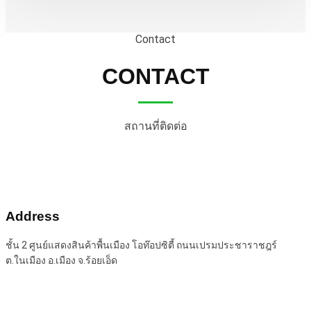
Contact
CONTACT
สถานที่ติดต่อ
Address
ชั้น 2 ศูนย์แสดงสินค้าพื้นเมือง โอท๊อปซิตี้ ถนนเปรมประชาราชฎร์
ต.ในเมือง อ.เมือง จ.ร้อยเอ็ด