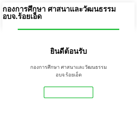
กองการศึกษา ศาสนาและวัฒนธรรม
อบจ.ร้อยเอ็ด
ยินดีต้อนรับ
กองการศึกษา ศาสนาและวัฒนธรรม
อบจ.ร้อยเอ็ด
Get Started