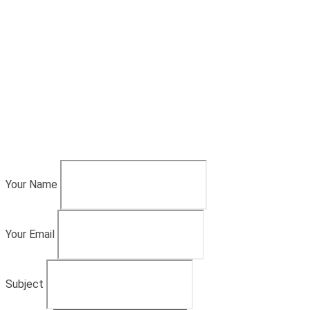
Your Name
Your Email
Subject