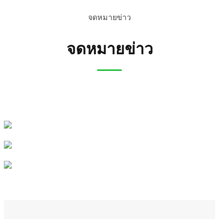
จดหมายข่าว
จดหมายข่าว