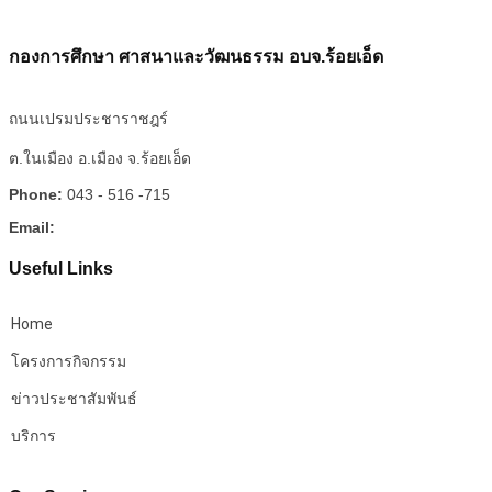
กองการศึกษา ศาสนาและวัฒนธรรม อบจ.ร้อยเอ็ด
ถนนเปรมประชาราชฎร์
ต.ในเมือง อ.เมือง จ.ร้อยเอ็ด
Phone:
043 - 516 -715
Email:
Useful Links
Home
โครงการกิจกรรม
ข่าวประชาสัมพันธ์
บริการ