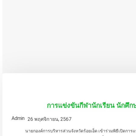
การแข่งขันกีฬานักเรียน นักศึกษ
Admin
26 พฤศจิกายน, 2567
นายกองค์การบริหารส่วนจังหวัดร้อยเอ็ด เข้าร่วมพิธีเปิดการแข่งขันก