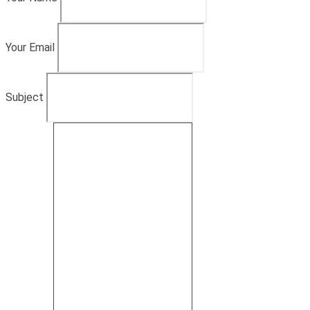
Your Email
Subject