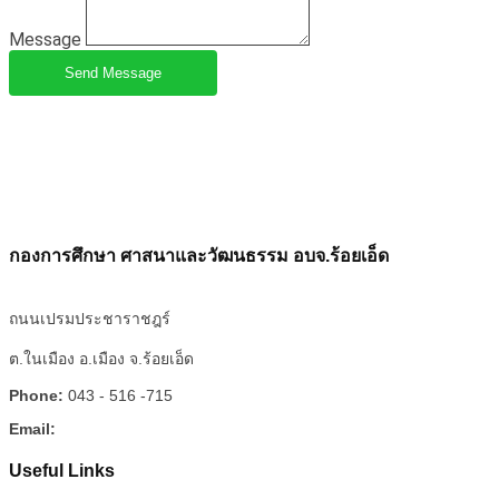
Message
Send Message
กองการศึกษา ศาสนาและวัฒนธรรม อบจ.ร้อยเอ็ด
ถนนเปรมประชาราชฎร์
ต.ในเมือง อ.เมือง จ.ร้อยเอ็ด
Phone:
043 - 516 -715
Email:
Useful Links