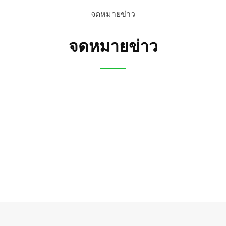
จดหมายข่าว
จดหมายข่าว