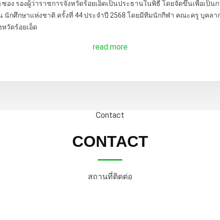
อง รองผู้ว่าราชการจังหวัดร้อยเอ็ดเป็นประธานในพิธี โดยจัดขึ้นเพื่อเป็นกา
นักศึกษาแห่งชาติ ครั้งที่ 44 ประจำปี 2568 โดยมีทีมนักกีฬา คณะครู บุคลากรเ
หวัดร้อยเอ็ด
read more
Contact
CONTACT
สถานที่ติดต่อ