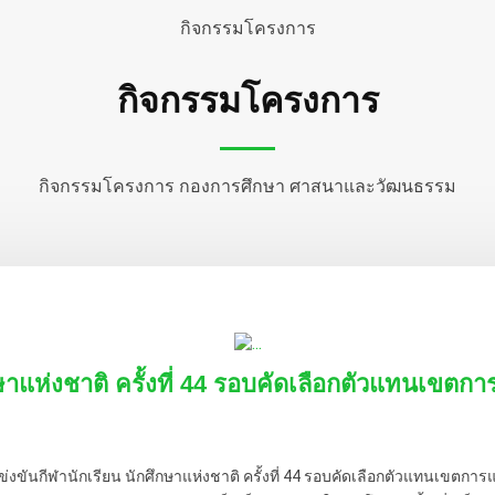
กิจกรรมโครงการ
กิจกรรมโครงการ
กิจกรรมโครงการ กองการศึกษา ศาสนาและวัฒนธรรม
าแห่งชาติ ครั้งที่ 44 รอบคัดเลือกตัวแทนเขตการ
ีฬานักเรียน นักศึกษาแห่งชาติ ครั้งที่ 44 รอบคัดเลือกตัวแทนเขตการแข่งข