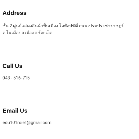
Address
ชั้น 2 ศูนย์แสดงสินค้าพื้นเมือง โอท๊อปซิตี้ ถนนเปรมประชาราชฎร์
ต.ในเมือง อ.เมือง จ.ร้อยเอ็ด
Call Us
043 - 516-715
Email Us
edu101roiet@gmail.com