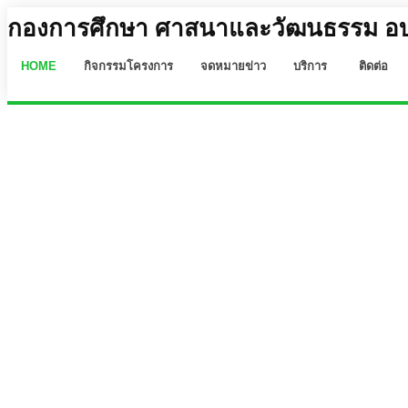
กองการศึกษา ศาสนาและวัฒนธรรม อบจ
HOME
กิจกรรมโครงการ
จดหมายข่าว
บริการ
ติดต่อ