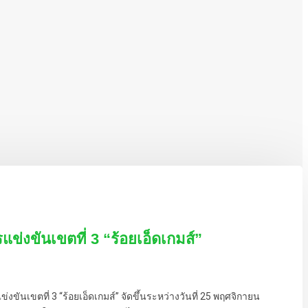
แข่งขันเขตที่ 3 “ร้อยเอ็ดเกมส์”
ันเขตที่ 3 “ร้อยเอ็ดเกมส์” จัดขึ้นระหว่างวันที่ 25 พฤศจิกายน