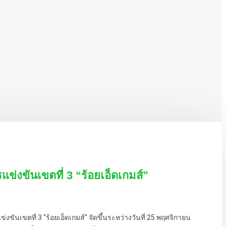
แข่งขันเขตที่ 3 “ร้อยเอ็ดเกมส์”
ันเขตที่ 3 “ร้อยเอ็ดเกมส์” จัดขึ้นระหว่างวันที่ 25 พฤศจิกายน