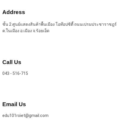
Address
ชั้น 2 ศูนย์แสดงสินค้าพื้นเมือง โอท๊อปซิตี้ ถนนเปรมประชาราชฎร์
ต.ในเมือง อ.เมือง จ.ร้อยเอ็ด
Call Us
043 - 516-715
Email Us
edu101roiet@gmail.com