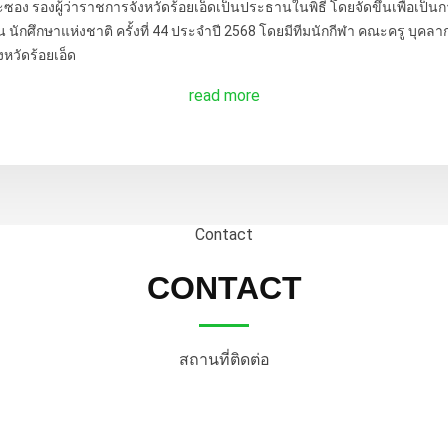
อง รองผู้ว่าราชการจังหวัดร้อยเอ็ดเป็นประธานในพิธี โดยจัดขึ้นเพื่อเป็นกา
นักศึกษาแห่งชาติ ครั้งที่ 44 ประจำปี 2568 โดยมีทีมนักกีฬา คณะครู บุคลากรเ
หวัดร้อยเอ็ด
read more
Contact
CONTACT
สถานที่ติดต่อ