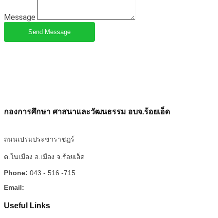
Message
Send Message
กองการศึกษา ศาสนาและวัฒนธรรม อบจ.ร้อยเอ็ด
ถนนเปรมประชาราชฎร์
ต.ในเมือง อ.เมือง จ.ร้อยเอ็ด
Phone:
043 - 516 -715
Email:
Useful Links