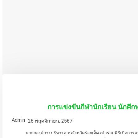
การแข่งขันกีฬานักเรียน นักศึกษ
Admin
26 พฤศจิกายน, 2567
นายกองค์การบริหารส่วนจังหวัดร้อยเอ็ด เข้าร่วมพิธีเปิดการแข่งขันก