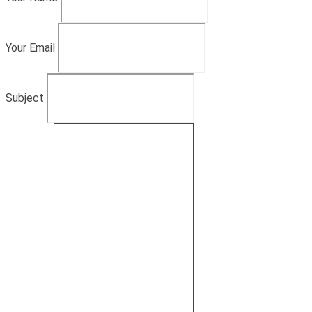
Your Email
Subject