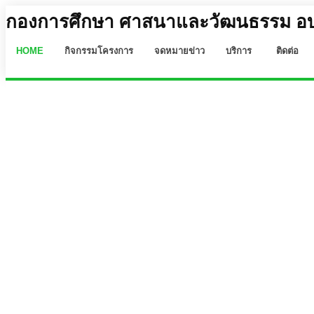
กองการศึกษา ศาสนาและวัฒนธรรม อบจ
HOME
กิจกรรมโครงการ
จดหมายข่าว
บริการ
ติดต่อ