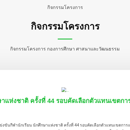
กิจกรรมโครงการ
กิจกรรมโครงการ
กิจกรรมโครงการ กองการศึกษา ศาสนาและวัฒนธรรม
าแห่งชาติ ครั้งที่ 44 รอบคัดเลือกตัวแทนเขตการ
ีฬานักเรียน นักศึกษาแห่งชาติ ครั้งที่ 44 รอบคัดเลือกตัวแทนเขตการแข่งข