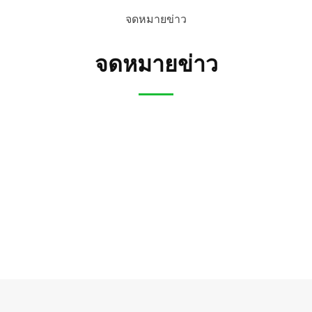
จดหมายข่าว
จดหมายข่าว