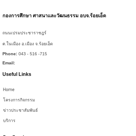
กองการศึกษา ศาสนาและวัฒนธรรม อบจ.ร้อยเอ็ด
ถนนเปรมประชาราชฎร์
ต.ในเมือง อ.เมือง จ.ร้อยเอ็ด
Phone:
043 - 516 -715
Email:
Useful Links
Home
โครงการกิจกรรม
ข่าวประชาสัมพันธ์
บริการ