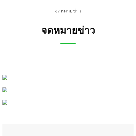
จดหมายข่าว
จดหมายข่าว