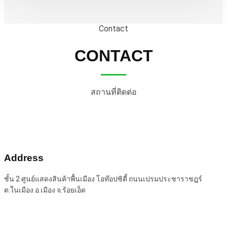
Contact
CONTACT
สถานที่ติดต่อ
Address
ชั้น 2 ศูนย์แสดงสินค้าพื้นเมือง โอท๊อปซิตี้ ถนนเปรมประชาราชฎร์
ต.ในเมือง อ.เมือง จ.ร้อยเอ็ด