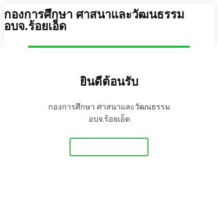
กองการศึกษา ศาสนาและวัฒนธรรม
อบจ.ร้อยเอ็ด
ยินดีต้อนรับ
กองการศึกษา ศาสนาและวัฒนธรรม
อบจ.ร้อยเอ็ด
Get Started