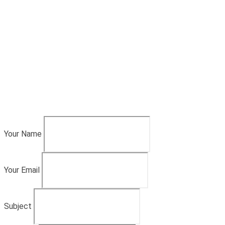
Your Name
Your Email
Subject