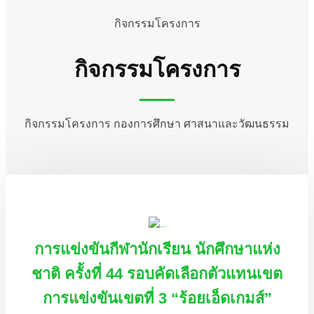
กิจกรรมโครงการ
กิจกรรมโครงการ
กิจกรรมโครงการ กองการศึกษา ศาสนาและวัฒนธรรม
การแข่งขันกีฬานักเรียน นักศึกษาแห่ง
ชาติ ครั้งที่ 44 รอบคัดเลือกตัวแทนเขต
การแข่งขันเขตที่ 3 “ร้อยเอ็ดเกมส์”