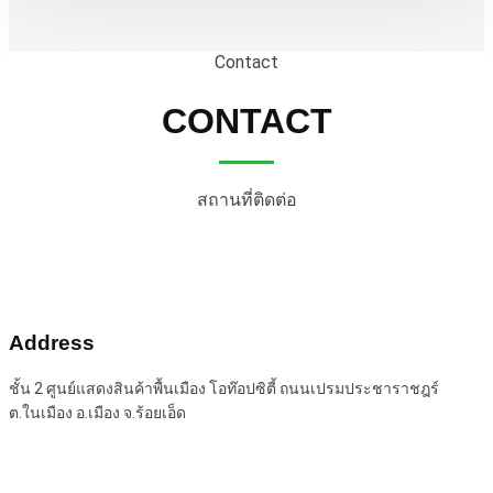
Contact
CONTACT
สถานที่ติดต่อ
Address
ชั้น 2 ศูนย์แสดงสินค้าพื้นเมือง โอท๊อปซิตี้ ถนนเปรมประชาราชฎร์
ต.ในเมือง อ.เมือง จ.ร้อยเอ็ด