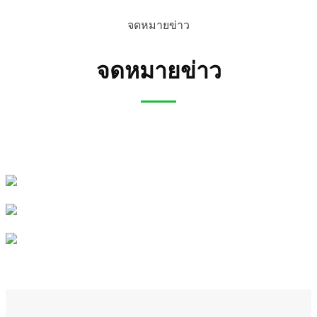
จดหมายข่าว
จดหมายข่าว