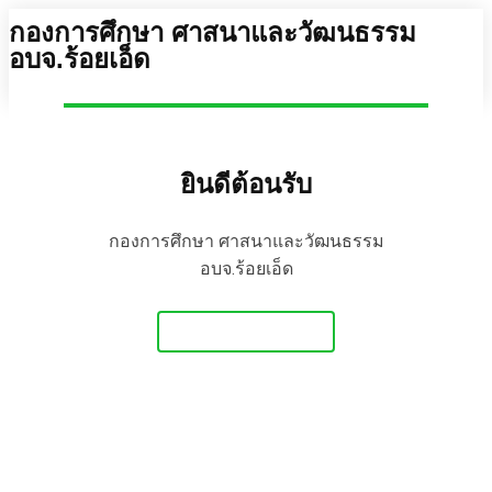
กองการศึกษา ศาสนาและวัฒนธรรม
อบจ.ร้อยเอ็ด
ยินดีต้อนรับ
กองการศึกษา ศาสนาและวัฒนธรรม
อบจ.ร้อยเอ็ด
Get Started