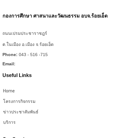
กองการศึกษา ศาสนาและวัฒนธรรม อบจ.ร้อยเอ็ด
ถนนเปรมประชาราชฎร์
ต.ในเมือง อ.เมือง จ.ร้อยเอ็ด
Phone:
043 - 516 -715
Email:
Useful Links
Home
โครงการกิจกรรม
ข่าวประชาสัมพันธ์
บริการ