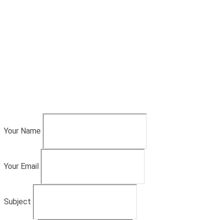
Your Name
Your Email
Subject