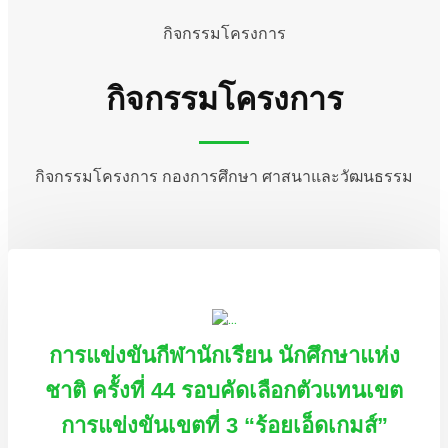
กิจกรรมโครงการ
กิจกรรมโครงการ
กิจกรรมโครงการ กองการศึกษา ศาสนาและวัฒนธรรม
การแข่งขันกีฬานักเรียน นักศึกษาแห่ง
ชาติ ครั้งที่ 44 รอบคัดเลือกตัวแทนเขต
การแข่งขันเขตที่ 3 “ร้อยเอ็ดเกมส์”